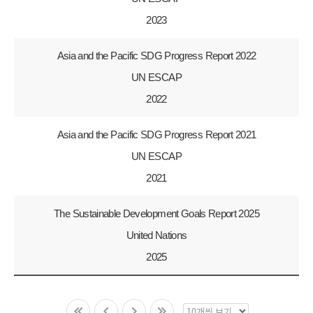
2023
Asia and the Pacific SDG Progress Report 2022
UN ESCAP
2022
Asia and the Pacific SDG Progress Report 2021
UN ESCAP
2021
The Sustainable Development Goals Report 2025
United Nations
2025