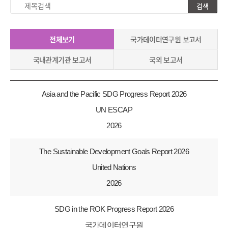
검색
제
목
검
전체보기
국가데이터연구원 보고서
색
국내관계기관 보고서
국외 보고서
Asia and the Pacific SDG Progress Report 2026
UN ESCAP
2026
The Sustainable Development Goals Report 2026
United Nations
2026
SDG in the ROK Progress Report 2026
국가데이터연구원