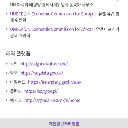
UN 아시아 태평양 경제사회위원회 동북아 사무소
UNECE(UN Economic Commission for Europe)
: 유엔 유럽 경
제 위원회
UNECA(UN Economic Commission for Africa)
: 유엔 아프리카
경제 위원회
해외 플랫폼
독일 :
http://sdg-indikatoren.de/
영국 :
https://sdgdata.gov.uk/
아일랜드 :
https://irelandsdg.geohive.ie/
폴란드 :
https://sdg.gov.pl/
멕시코 :
http://agenda2030.mx/#/home
개인정보처리방침