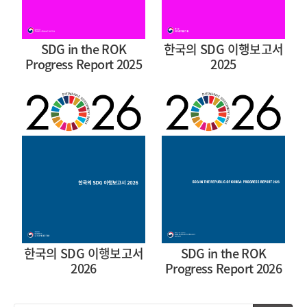
SDG in the ROK
한국의 SDG 이행보고서
Progress Report 2025
2025
한국의 SDG 이행보고서
SDG in the ROK
2026
Progress Report 2026