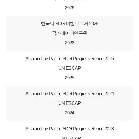
2026
한국의 SDG 이행보고서 2026
국가데이터연구원
2026
Asia and the Pacific SDG Progress Report 2025
UN ESCAP
2025
Asia and the Pacific SDG Progress Report 2024
UN ESCAP
2024
Asia and the Pacific SDG Progress Report 2023
UN ESCAP