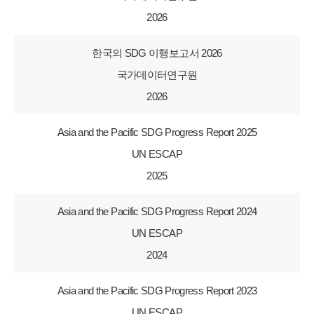
2026
한국의 SDG 이행보고서 2026
국가데이터연구원
2026
Asia and the Pacific SDG Progress Report 2025
UN ESCAP
2025
Asia and the Pacific SDG Progress Report 2024
UN ESCAP
2024
Asia and the Pacific SDG Progress Report 2023
UN ESCAP