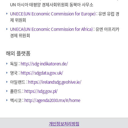
UN 아시아 태평양 경제사회위원회 동북아 사무소
UNECE(UN Economic Commission for Europe)
: 유엔 유럽 경
제 위원회
UNECA(UN Economic Commission for Africa)
: 유엔 아프리카
경제 위원회
해외 플랫폼
독일 :
http://sdg-indikatoren.de/
영국 :
https://sdgdata.gov.uk/
아일랜드 :
https://irelandsdg.geohive.ie/
폴란드 :
https://sdg.gov.pl/
멕시코 :
http://agenda2030.mx/#/home
개인정보처리방침