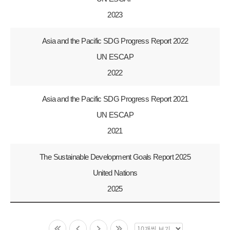
2023
Asia and the Pacific SDG Progress Report 2022
UN ESCAP
2022
Asia and the Pacific SDG Progress Report 2021
UN ESCAP
2021
The Sustainable Development Goals Report 2025
United Nations
2025