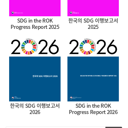
SDG in the ROK
한국의 SDG 이행보고서
Progress Report 2025
2025
한국의 SDG 이행보고서
SDG in the ROK
2026
Progress Report 2026