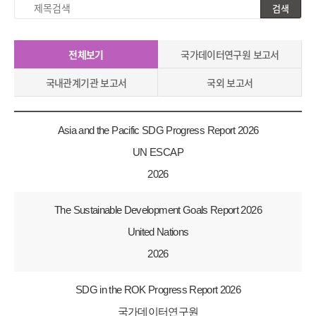
검색
제
목
검
전체보기
국가데이터연구원 보고서
색
국내관계기관 보고서
국외 보고서
Asia and the Pacific SDG Progress Report 2026
UN ESCAP
2026
The Sustainable Development Goals Report 2026
United Nations
2026
SDG in the ROK Progress Report 2026
국가데이터연구원