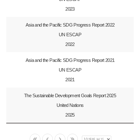
2023
Asia and the Pacific SDG Progress Report 2022
UN ESCAP
2022
Asia and the Pacific SDG Progress Report 2021
UN ESCAP
2021
The Sustainable Development Goals Report 2025
United Nations
2025