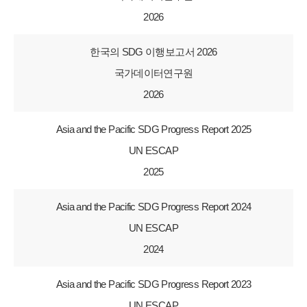
2026
한국의 SDG 이행보고서 2026
국가데이터연구원
2026
Asia and the Pacific SDG Progress Report 2025
UN ESCAP
2025
Asia and the Pacific SDG Progress Report 2024
UN ESCAP
2024
Asia and the Pacific SDG Progress Report 2023
UN ESCAP