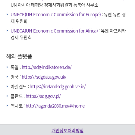
UN 아시아 태평양 경제사회위원회 동북아 사무소
UNECE(UN Economic Commission for Europe)
: 유엔 유럽 경
제 위원회
UNECA(UN Economic Commission for Africa)
: 유엔 아프리카
경제 위원회
해외 플랫폼
독일 :
http://sdg-indikatoren.de/
영국 :
https://sdgdata.gov.uk/
아일랜드 :
https://irelandsdg.geohive.ie/
폴란드 :
https://sdg.gov.pl/
멕시코 :
http://agenda2030.mx/#/home
개인정보처리방침