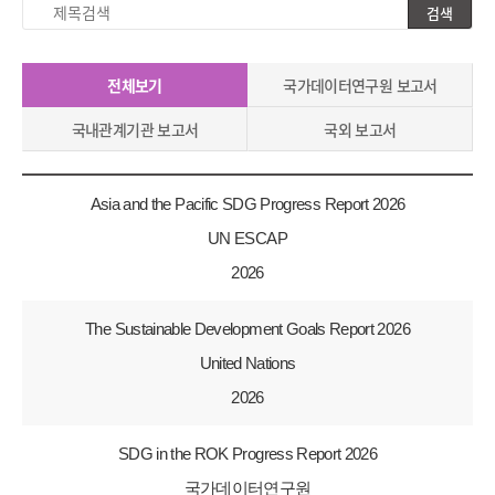
검색
제
목
검
전체보기
국가데이터연구원 보고서
색
국내관계기관 보고서
국외 보고서
Asia and the Pacific SDG Progress Report 2026
UN ESCAP
2026
The Sustainable Development Goals Report 2026
United Nations
2026
SDG in the ROK Progress Report 2026
국가데이터연구원