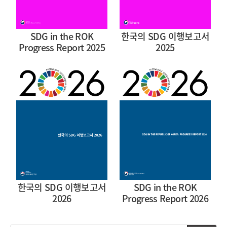
SDG in the ROK
한국의 SDG 이행보고서
Progress Report 2025
2025
한국의 SDG 이행보고서
SDG in the ROK
2026
Progress Report 2026