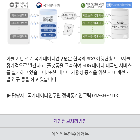
이를 기반으로, 국가데이터연구원은 한국의 SDG 이행현황 보고서를
정기적으로 발간하고, 플랫폼을 구축하여 SDG 데이터 대국민 서비스
를 실시하고 있습니다. 또한 데이터 가용성 증진을 위한 지표 개선 개
발 연구 등을 하고 있습니다.
▶ 담당자 : 국가데이터연구원 정책통계연구팀 042-366-7113
개인정보처리방침
이메일무단수집거부