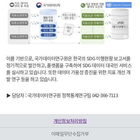
이를 기반으로, 국가데이터연구원은 한국의 SDG 이행현황 보고서를
정기적으로 발간하고, 플랫폼을 구축하여 SDG 데이터 대국민 서비스
를 실시하고 있습니다. 또한 데이터 가용성 증진을 위한 지표 개선 개
발 연구 등을 하고 있습니다.
▶ 담당자 : 국가데이터연구원 정책통계연구팀 042-366-7113
개인정보처리방침
이메일무단수집거부