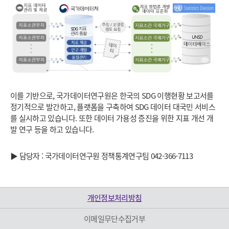
이를 기반으로, 국가데이터연구원은 한국의 SDG 이행현황 보고서를
정기적으로 발간하고, 플랫폼을 구축하여 SDG 데이터 대국민 서비스
를 실시하고 있습니다. 또한 데이터 가용성 증진을 위한 지표 개선 개
발 연구 등을 하고 있습니다.
▶ 담당자 : 국가데이터연구원 정책통계연구팀 042-366-7113
개인정보처리방침
이메일무단수집거부