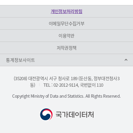
개인정보처리방침
이메일무단수집거부
이용약관
저작권정책
통계정보사이트
(35208) 대전광역시 서구 청사로 189 (둔산동, 정부대전청사3
동)
TEL : 02-2012-9114, 국번없이 110
|
Copyright Ministry of Data and Statistics. All Rights Reserved.