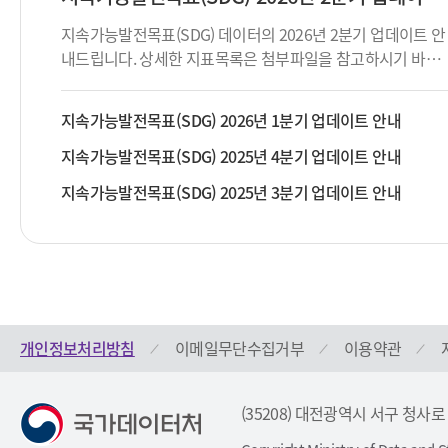
지속가능발전목표(SDG) 데이터의 2026년 2분기 업데이트 안
내드립니다. 상세한 지표목록은 첨부파일을 참고하시기 바랍
니다.
지속가능발전목표(SDG) 2026년 1분기 업데이트 안내
지속가능발전목표(SDG) 2025년 4분기 업데이트 안내
지속가능발전목표(SDG) 2025년 3분기 업데이트 안내
개인정보처리방침
이메일무단수집거부
이용약관
(35208) 대전광역시 서구 청사로