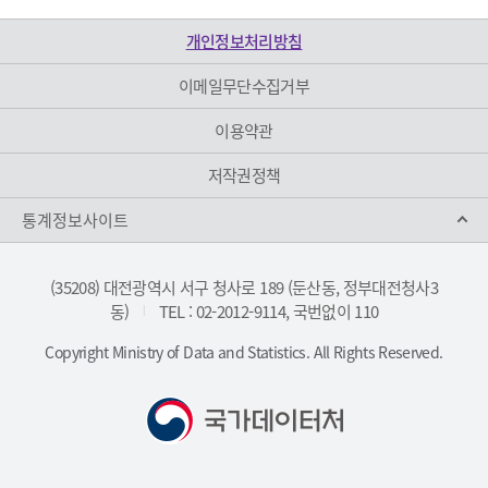
개인정보처리방침
이메일무단수집거부
이용약관
저작권정책
통계정보사이트
(35208) 대전광역시 서구 청사로 189 (둔산동, 정부대전청사3
동)
TEL : 02-2012-9114, 국번없이 110
|
Copyright Ministry of Data and Statistics. All Rights Reserved.