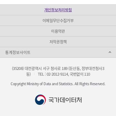
개인정보처리방침
이메일무단수집거부
이용약관
저작권정책
통계정보사이트
(35208) 대전광역시 서구 청사로 189 (둔산동, 정부대전청사3
동)
TEL : 02-2012-9114, 국번없이 110
|
Copyright Ministry of Data and Statistics. All Rights Reserved.