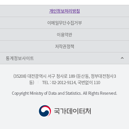
개인정보처리방침
이메일무단수집거부
이용약관
저작권정책
통계정보사이트
(35208) 대전광역시 서구 청사로 189 (둔산동, 정부대전청사3
동)
TEL : 02-2012-9114, 국번없이 110
|
Copyright Ministry of Data and Statistics. All Rights Reserved.