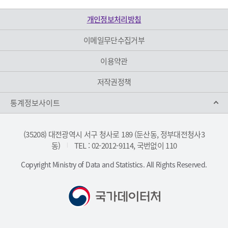
개인정보처리방침
이메일무단수집거부
이용약관
저작권정책
통계정보사이트
(35208) 대전광역시 서구 청사로 189 (둔산동, 정부대전청사3
동)
TEL : 02-2012-9114, 국번없이 110
|
Copyright Ministry of Data and Statistics. All Rights Reserved.