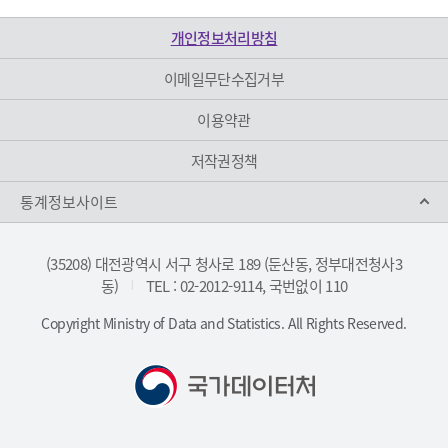
개인정보처리방침
이메일무단수집거부
이용약관
저작권정책
통계정보사이트
(35208) 대전광역시 서구 청사로 189 (둔산동, 정부대전청사3
동)
TEL : 02-2012-9114, 국번없이 110
|
Copyright Ministry of Data and Statistics. All Rights Reserved.