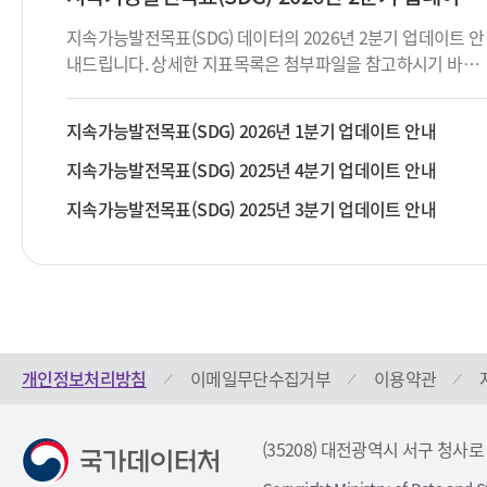
지속가능발전목표(SDG) 데이터의 2026년 2분기 업데이트 안
내드립니다. 상세한 지표목록은 첨부파일을 참고하시기 바랍
니다.
지속가능발전목표(SDG) 2026년 1분기 업데이트 안내
지속가능발전목표(SDG) 2025년 4분기 업데이트 안내
지속가능발전목표(SDG) 2025년 3분기 업데이트 안내
개인정보처리방침
이메일무단수집거부
이용약관
(35208) 대전광역시 서구 청사로