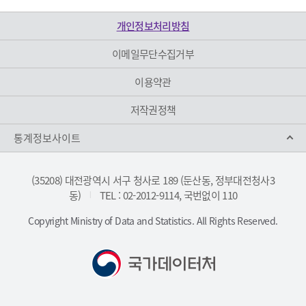
개인정보처리방침
이메일무단수집거부
이용약관
저작권정책
통계정보사이트
(35208) 대전광역시 서구 청사로 189 (둔산동, 정부대전청사3
동)
TEL : 02-2012-9114, 국번없이 110
|
Copyright Ministry of Data and Statistics. All Rights Reserved.