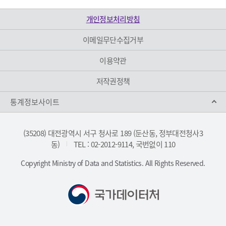
개인정보처리방침
이메일무단수집거부
이용약관
저작권정책
통계정보사이트
(35208) 대전광역시 서구 청사로 189 (둔산동, 정부대전청사3
동)
TEL : 02-2012-9114, 국번없이 110
|
Copyright Ministry of Data and Statistics. All Rights Reserved.