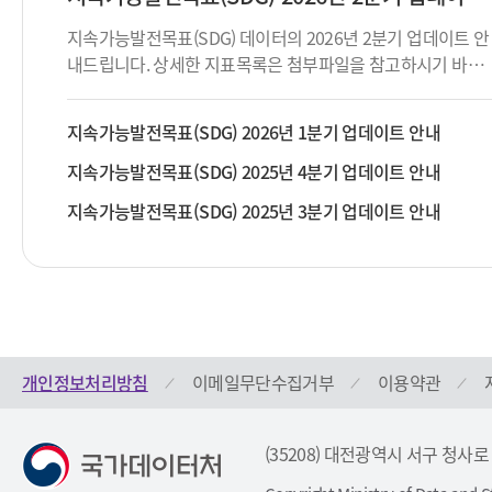
지속가능발전목표(SDG) 데이터의 2026년 2분기 업데이트 안
내드립니다. 상세한 지표목록은 첨부파일을 참고하시기 바랍
니다.
지속가능발전목표(SDG) 2026년 1분기 업데이트 안내
지속가능발전목표(SDG) 2025년 4분기 업데이트 안내
지속가능발전목표(SDG) 2025년 3분기 업데이트 안내
개인정보처리방침
이메일무단수집거부
이용약관
(35208) 대전광역시 서구 청사로