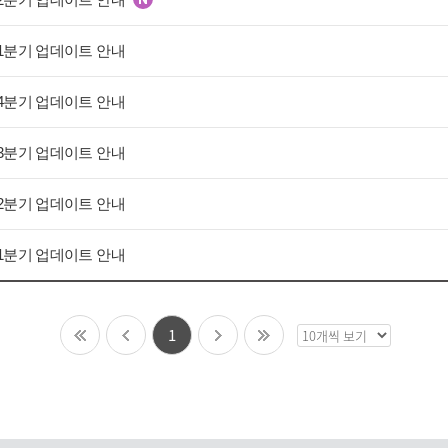
택
 1분기 업데이트 안내
 4분기 업데이트 안내
 3분기 업데이트 안내
 2분기 업데이트 안내
 1분기 업데이트 안내
1
목
록
보
기