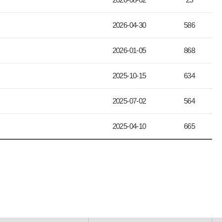
2026-04-30
586
2026-01-05
868
2025-10-15
634
2025-07-02
564
2025-04-10
665