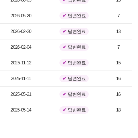
2026-05-20
답변완료
7
2026-02-20
답변완료
13
2026-02-04
답변완료
7
2025-11-12
답변완료
15
2025-11-11
답변완료
16
2025-05-21
답변완료
16
2025-05-14
답변완료
18