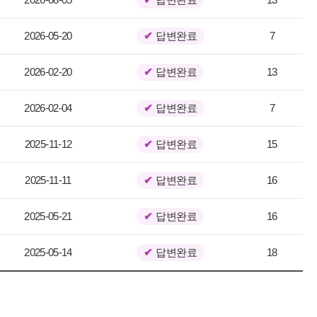
2026-05-20
답변완료
7
2026-02-20
답변완료
13
2026-02-04
답변완료
7
2025-11-12
답변완료
15
2025-11-11
답변완료
16
2025-05-21
답변완료
16
2025-05-14
답변완료
18