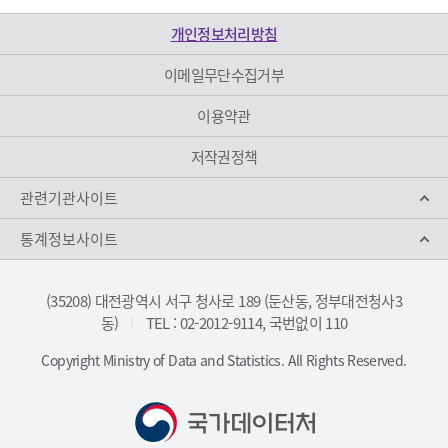
개인정보처리방침
이메일무단수집거부
이용약관
저작권정책
관련기관사이트
통계정보사이트
(35208) 대전광역시 서구 청사로 189 (둔산동, 정부대전청사3
동)
TEL : 02-2012-9114, 국번없이 110
|
Copyright Ministry of Data and Statistics. All Rights Reserved.