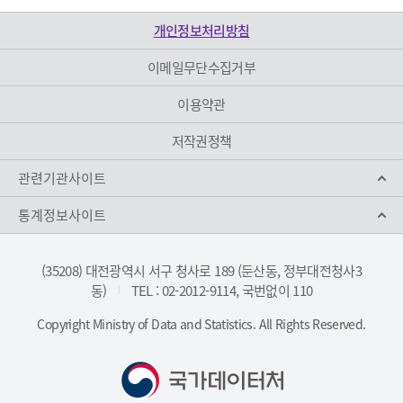
개인정보처리방침
이메일무단수집거부
이용약관
저작권정책
관련기관사이트
통계정보사이트
(35208) 대전광역시 서구 청사로 189 (둔산동, 정부대전청사3
동)
TEL : 02-2012-9114, 국번없이 110
|
Copyright Ministry of Data and Statistics. All Rights Reserved.