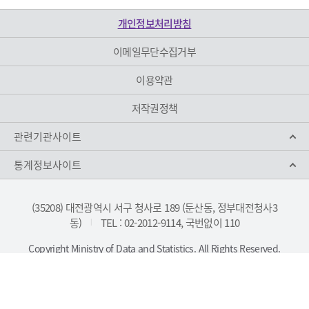
개인정보처리방침
이메일무단수집거부
이용약관
저작권정책
관련기관사이트
통계정보사이트
(35208) 대전광역시 서구 청사로 189 (둔산동, 정부대전청사3
동)
TEL : 02-2012-9114, 국번없이 110
|
Copyright Ministry of Data and Statistics. All Rights Reserved.