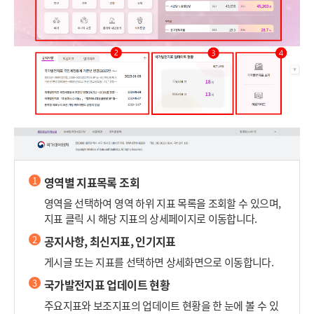
1
영역별 지표목록 조회
영역을 선택하여 영역 하위 지표 목록을 조회할 수 있으며,
지표 클릭 시 해당 지표의 상세페이지로 이동합니다.
2
공지사항, 최신지표, 인기지표
게시글 또는 지표를 선택하면 상세화면으로 이동합니다.
3
국가발전지표 업데이트 현황
주요지표와 보조지표의 업데이트 현황을 한 눈에 볼 수 있