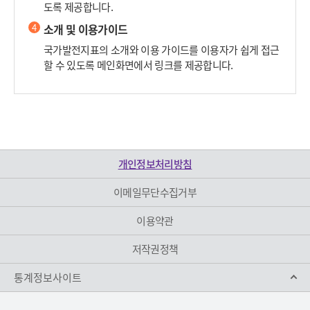
도록 제공합니다.
4
소개 및 이용가이드
국가발전지표의 소개와 이용 가이드를 이용자가 쉽게 접근
할 수 있도록 메인화면에서 링크를 제공합니다.
개인정보처리방침
이메일무단수집거부
이용약관
저작권정책
통계정보사이트