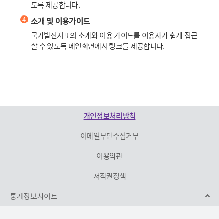
도록 제공합니다.
4
소개 및 이용가이드
국가발전지표의 소개와 이용 가이드를 이용자가 쉽게 접근
할 수 있도록 메인화면에서 링크를 제공합니다.
개인정보처리방침
이메일무단수집거부
이용약관
저작권정책
통계정보사이트