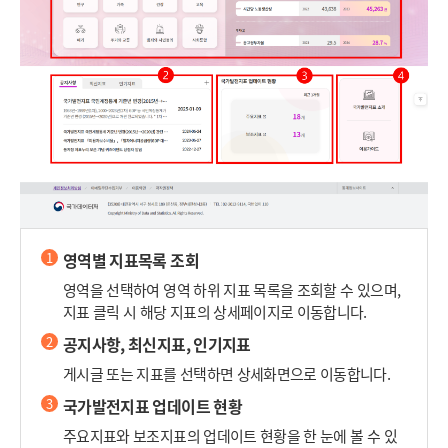
1
영역별 지표목록 조회
영역을 선택하여 영역 하위 지표 목록을 조회할 수 있으며,
지표 클릭 시 해당 지표의 상세페이지로 이동합니다.
2
공지사항, 최신지표, 인기지표
게시글 또는 지표를 선택하면 상세화면으로 이동합니다.
3
국가발전지표 업데이트 현황
주요지표와 보조지표의 업데이트 현황을 한 눈에 볼 수 있