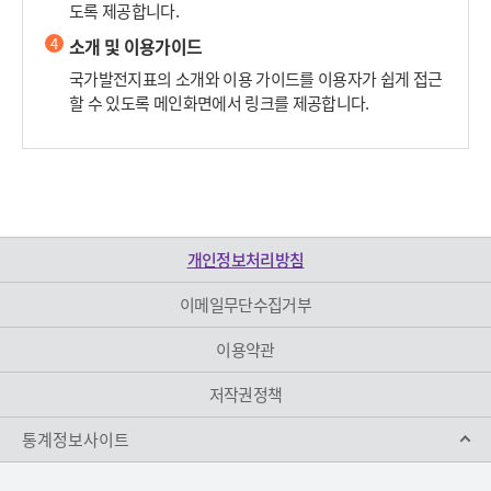
도록 제공합니다.
4
소개 및 이용가이드
국가발전지표의 소개와 이용 가이드를 이용자가 쉽게 접근
할 수 있도록 메인화면에서 링크를 제공합니다.
개인정보처리방침
이메일무단수집거부
이용약관
저작권정책
통계정보사이트