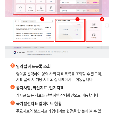
1
영역별 지표목록 조회
영역을 선택하여 영역 하위 지표 목록을 조회할 수 있으며,
지표 클릭 시 해당 지표의 상세페이지로 이동합니다.
2
공지사항, 최신지표, 인기지표
게시글 또는 지표를 선택하면 상세화면으로 이동합니다.
3
국가발전지표 업데이트 현황
주요지표와 보조지표의 업데이트 현황을 한 눈에 볼 수 있