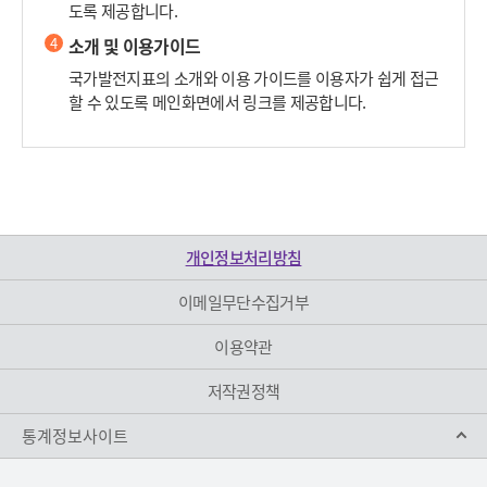
도록 제공합니다.
4
소개 및 이용가이드
국가발전지표의 소개와 이용 가이드를 이용자가 쉽게 접근
할 수 있도록 메인화면에서 링크를 제공합니다.
개인정보처리방침
이메일무단수집거부
이용약관
저작권정책
통계정보사이트