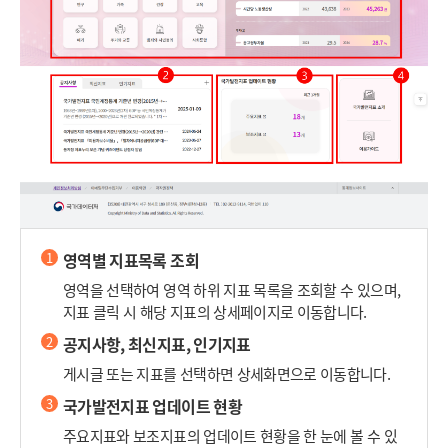
1
영역별 지표목록 조회
영역을 선택하여 영역 하위 지표 목록을 조회할 수 있으며,
지표 클릭 시 해당 지표의 상세페이지로 이동합니다.
2
공지사항, 최신지표, 인기지표
게시글 또는 지표를 선택하면 상세화면으로 이동합니다.
3
국가발전지표 업데이트 현황
주요지표와 보조지표의 업데이트 현황을 한 눈에 볼 수 있