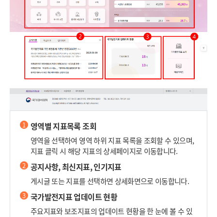
1
영역별 지표목록 조회
영역을 선택하여 영역 하위 지표 목록을 조회할 수 있으며,
지표 클릭 시 해당 지표의 상세페이지로 이동합니다.
2
공지사항, 최신지표, 인기지표
게시글 또는 지표를 선택하면 상세화면으로 이동합니다.
3
국가발전지표 업데이트 현황
주요지표와 보조지표의 업데이트 현황을 한 눈에 볼 수 있