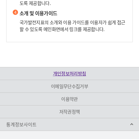
도록 제공합니다.
4
소개 및 이용가이드
국가발전지표의 소개와 이용 가이드를 이용자가 쉽게 접근
할 수 있도록 메인화면에서 링크를 제공합니다.
개인정보처리방침
이메일무단수집거부
이용약관
저작권정책
통계정보사이트