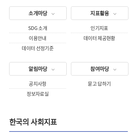
소개마당
지표활용
SDG 소개
인기지표
이용안내
데이터 제공현황
데이터 선정기준
알림마당
참여마당
공지사항
묻고 답하기
정보자료실
한국의 사회지표