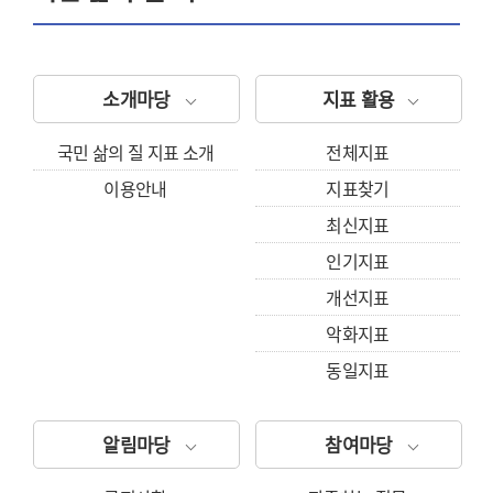
소개마당
지표 활용
국민 삶의 질 지표 소개
전체지표
이용안내
지표찾기
최신지표
인기지표
개선지표
악화지표
동일지표
알림마당
참여마당