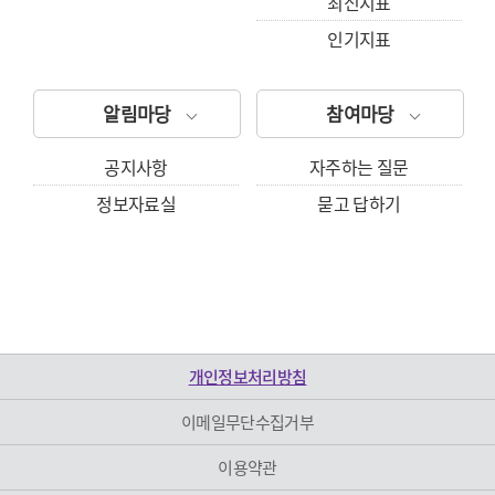
최신지표
인기지표
알림마당
참여마당
공지사항
자주하는 질문
정보자료실
묻고 답하기
개인정보처리방침
이메일무단수집거부
이용약관